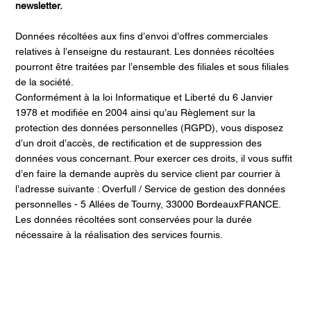
newsletter.
Données récoltées aux fins d’envoi d’offres commerciales
relatives à l’enseigne du restaurant. Les données récoltées
pourront être traitées par l’ensemble des filiales et sous filiales
de la société.
Conformément à la loi Informatique et Liberté du 6 Janvier
1978 et modifiée en 2004 ainsi qu’au Règlement sur la
protection des données personnelles (RGPD), vous disposez
d’un droit d’accès, de rectification et de suppression des
données vous concernant. Pour exercer ces droits, il vous suffit
d’en faire la demande auprès du service client par courrier à
l’adresse suivante : Overfull / Service de gestion des données
personnelles - 5 Allées de Tourny, 33000 BordeauxFRANCE.
Les données récoltées sont conservées pour la durée
nécessaire à la réalisation des services fournis.