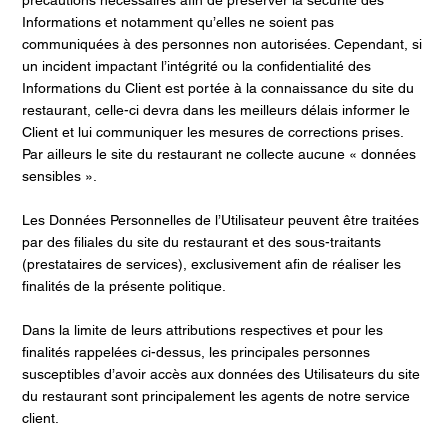
précautions nécessaires afin de préserver la sécurité des
Informations et notamment qu’elles ne soient pas
communiquées à des personnes non autorisées. Cependant, si
un incident impactant l’intégrité ou la confidentialité des
Informations du Client est portée à la connaissance du site du
restaurant, celle-ci devra dans les meilleurs délais informer le
Client et lui communiquer les mesures de corrections prises.
Par ailleurs le site du restaurant ne collecte aucune « données
sensibles ».
Les Données Personnelles de l’Utilisateur peuvent être traitées
par des filiales du site du restaurant et des sous-traitants
(prestataires de services), exclusivement afin de réaliser les
finalités de la présente politique.
Dans la limite de leurs attributions respectives et pour les
finalités rappelées ci-dessus, les principales personnes
susceptibles d’avoir accès aux données des Utilisateurs du site
du restaurant sont principalement les agents de notre service
client.