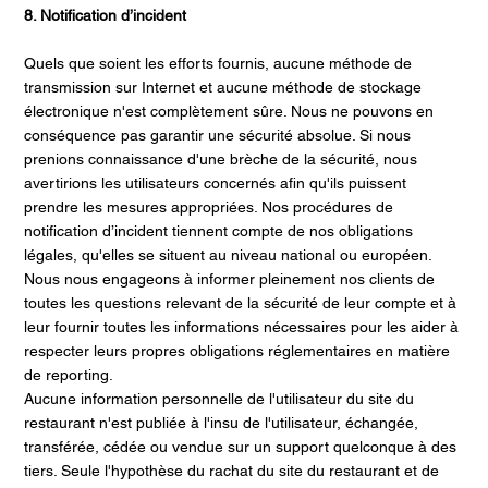
8. Notification d’incident
Quels que soient les efforts fournis, aucune méthode de
transmission sur Internet et aucune méthode de stockage
électronique n'est complètement sûre. Nous ne pouvons en
conséquence pas garantir une sécurité absolue. Si nous
prenions connaissance d'une brèche de la sécurité, nous
avertirions les utilisateurs concernés afin qu'ils puissent
prendre les mesures appropriées. Nos procédures de
notification d’incident tiennent compte de nos obligations
légales, qu'elles se situent au niveau national ou européen.
Nous nous engageons à informer pleinement nos clients de
toutes les questions relevant de la sécurité de leur compte et à
leur fournir toutes les informations nécessaires pour les aider à
respecter leurs propres obligations réglementaires en matière
de reporting.
Aucune information personnelle de l'utilisateur du site du
restaurant n'est publiée à l'insu de l'utilisateur, échangée,
transférée, cédée ou vendue sur un support quelconque à des
tiers. Seule l'hypothèse du rachat du site du restaurant et de