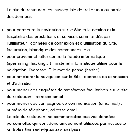
Le site du restaurant est susceptible de traiter tout ou partie
des données :
pour permettre la navigation sur le Site et la gestion et la
traçabilité des prestations et services commandés par
l’utilisateur : données de connexion et d’utilisation du Site,
facturation, historique des commandes, etc.
pour prévenir et lutter contre la fraude informatique
(spamming, hacking…) : matériel informatique utilisé pour la
navigation, l’adresse IP, le mot de passe (hashé)
pour améliorer la navigation sur le Site : données de connexion
et d’utilisation
pour mener des enquêtes de satisfaction facultatives sur le site
du restaurant : adresse email
pour mener des campagnes de communication (sms, mail) :
numéro de téléphone, adresse email
Le site du restaurant ne commercialise pas vos données
personnelles qui sont donc uniquement utilisées par nécessité
ou à des fins statistiques et d’analyses.