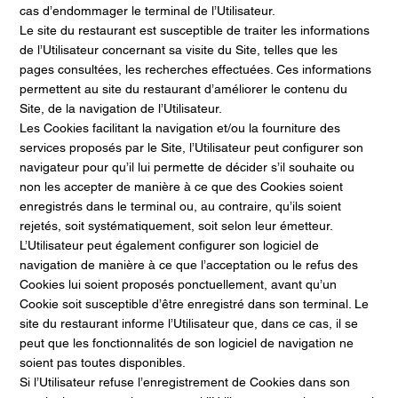
cas d’endommager le terminal de l’Utilisateur.
Le site du restaurant est susceptible de traiter les informations
de l’Utilisateur concernant sa visite du Site, telles que les
pages consultées, les recherches effectuées. Ces informations
permettent au site du restaurant d’améliorer le contenu du
Site, de la navigation de l’Utilisateur.
Les Cookies facilitant la navigation et/ou la fourniture des
services proposés par le Site, l’Utilisateur peut configurer son
navigateur pour qu’il lui permette de décider s’il souhaite ou
non les accepter de manière à ce que des Cookies soient
enregistrés dans le terminal ou, au contraire, qu’ils soient
rejetés, soit systématiquement, soit selon leur émetteur.
L’Utilisateur peut également configurer son logiciel de
navigation de manière à ce que l’acceptation ou le refus des
Cookies lui soient proposés ponctuellement, avant qu’un
Cookie soit susceptible d’être enregistré dans son terminal. Le
site du restaurant informe l’Utilisateur que, dans ce cas, il se
peut que les fonctionnalités de son logiciel de navigation ne
soient pas toutes disponibles.
Si l’Utilisateur refuse l’enregistrement de Cookies dans son