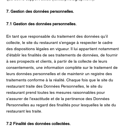
7. Gestion des données personnelles.
7.1 Gestion des données personnelles.
En tant que responsable du traitement des données qu’il
collecte, le site du restaurant s’engage à respecter le cadre
des dispositions légales en vigueur. Il lui appartient notamment
d’établir les finalités de ses traitements de données, de fournir
à ses prospects et clients, à partir de la collecte de leurs
consentements, une information complète sur le traitement de
leurs données personnelles et de maintenir un registre des
traitements conforme à la réalité. Chaque fois que le site du
restaurant traite des Données Personnelles, le site du
restaurant prend toutes les mesures raisonnables pour
s’assurer de l’exactitude et de la pertinence des Données
Personnelles au regard des finalités pour lesquelles le site du
restaurant les traite.
7.2 Finalité des données collectées.