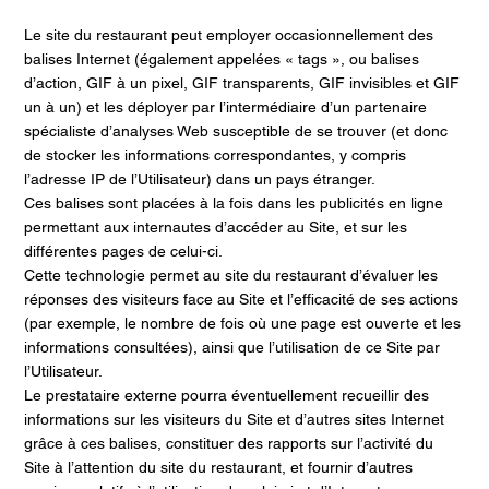
Le site du restaurant peut employer occasionnellement des
balises Internet (également appelées « tags », ou balises
d’action, GIF à un pixel, GIF transparents, GIF invisibles et GIF
un à un) et les déployer par l’intermédiaire d’un partenaire
spécialiste d’analyses Web susceptible de se trouver (et donc
de stocker les informations correspondantes, y compris
l’adresse IP de l’Utilisateur) dans un pays étranger.
Ces balises sont placées à la fois dans les publicités en ligne
permettant aux internautes d’accéder au Site, et sur les
différentes pages de celui-ci.
Cette technologie permet au site du restaurant d’évaluer les
réponses des visiteurs face au Site et l’efficacité de ses actions
(par exemple, le nombre de fois où une page est ouverte et les
informations consultées), ainsi que l’utilisation de ce Site par
l’Utilisateur.
Le prestataire externe pourra éventuellement recueillir des
informations sur les visiteurs du Site et d’autres sites Internet
grâce à ces balises, constituer des rapports sur l’activité du
Site à l’attention du site du restaurant, et fournir d’autres