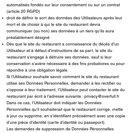
automatisés fondés sur leur consentement ou sur un contrat
(article 20 RGPD)
droit de définir le sort des données des Utilisateurs après leur
mort et de choisir à qui le site du restaurant devra
communiquer (ou non) ses données à un tiers qu’ils aura
préalablement désigné
Dès que le site du restaurant a connaissance du décès d’un
Utilisateur et à défaut d’instructions de sa part, le site du
restaurant s’engage à détruire ses données, sauf si leur
conservation s’avère nécessaire à des fins probatoires ou pour
répondre à une obligation légale.
Si l’Utilisateur souhaite savoir comment le site du restaurant
utilise ses Données Personnelles, demander à les rectifier ou
s’oppose à leur traitement, l’Utilisateur peut contacter le site du
restaurant par écrit à l’adresse suivante : privacy@overfull.fr
Dans ce cas, l’Utilisateur doit indiquer les Données
Personnelles qu’il souhaiterait que le restaurant corrige, mette
à jour ou supprime, en s’identifiant précisément avec une copie
d’une pièce d’identité (carte d’identité ou passeport).
Les demandes de suppression de Données Personnelles