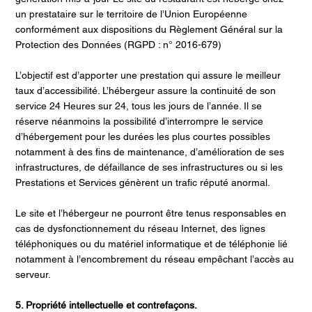
un prestataire sur le territoire de l’Union Européenne
conformément aux dispositions du Règlement Général sur la
Protection des Données (RGPD : n° 2016-679)
L’objectif est d’apporter une prestation qui assure le meilleur
taux d’accessibilité. L’hébergeur assure la continuité de son
service 24 Heures sur 24, tous les jours de l’année. Il se
réserve néanmoins la possibilité d’interrompre le service
d’hébergement pour les durées les plus courtes possibles
notamment à des fins de maintenance, d’amélioration de ses
infrastructures, de défaillance de ses infrastructures ou si les
Prestations et Services génèrent un trafic réputé anormal.
Le site et l’hébergeur ne pourront être tenus responsables en
cas de dysfonctionnement du réseau Internet, des lignes
téléphoniques ou du matériel informatique et de téléphonie lié
notamment à l’encombrement du réseau empêchant l’accès au
serveur.
5. Propriété intellectuelle et contrefaçons.