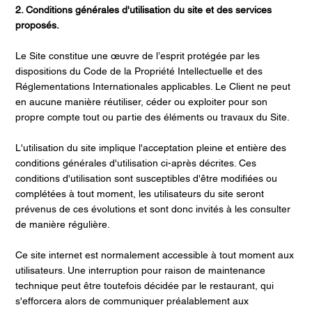
2. Conditions générales d'utilisation du site et des services
proposés.
Le Site constitue une œuvre de l’esprit protégée par les
dispositions du Code de la Propriété Intellectuelle et des
Réglementations Internationales applicables. Le Client ne peut
en aucune manière réutiliser, céder ou exploiter pour son
propre compte tout ou partie des éléments ou travaux du Site.
L'utilisation du site implique l'acceptation pleine et entière des
conditions générales d'utilisation ci-après décrites. Ces
conditions d'utilisation sont susceptibles d'être modifiées ou
complétées à tout moment, les utilisateurs du site seront
prévenus de ces évolutions et sont donc invités à les consulter
de manière régulière.
Ce site internet est normalement accessible à tout moment aux
utilisateurs. Une interruption pour raison de maintenance
technique peut être toutefois décidée par le restaurant, qui
s'efforcera alors de communiquer préalablement aux