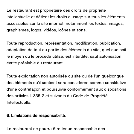
Le restaurant est propriétaire des droits de propriété
intellectuelle et détient les droits d'usage sur tous les éléments
accessibles sur le site internet, notamment les textes, images,
graphismes, logos, vidéos, icônes et sons.
Toute reproduction, représentation, modification, publication,
adaptation de tout ou partie des éléments du site, quel que soit
le moyen ou le procédé utilisé, est interdite, sauf autorisation
écrite préalable du restaurant.
Toute exploitation non autorisée du site ou de l'un quelconque
des éléments qu'il contient sera considérée comme constitutive
d'une contrefaçon et poursuivie conformément aux dispositions
des articles L.335-2 et suivants du Code de Propriété
Intellectuelle.
6. Limitations de responsabilité.
Le restaurant ne pourra être tenue responsable des