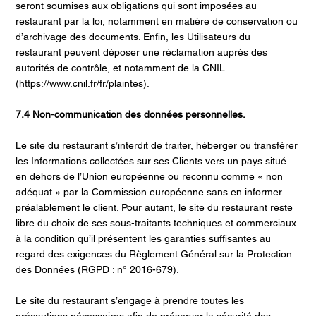
seront soumises aux obligations qui sont imposées au
restaurant par la loi, notamment en matière de conservation ou
d’archivage des documents. Enfin, les Utilisateurs du
restaurant peuvent déposer une réclamation auprès des
autorités de contrôle, et notamment de la CNIL
(https://www.cnil.fr/fr/plaintes).
7.4 Non-communication des données personnelles.
Le site du restaurant s’interdit de traiter, héberger ou transférer
les Informations collectées sur ses Clients vers un pays situé
en dehors de l’Union européenne ou reconnu comme « non
adéquat » par la Commission européenne sans en informer
préalablement le client. Pour autant, le site du restaurant reste
libre du choix de ses sous-traitants techniques et commerciaux
à la condition qu’il présentent les garanties suffisantes au
regard des exigences du Règlement Général sur la Protection
des Données (RGPD : n° 2016-679).
Le site du restaurant s’engage à prendre toutes les