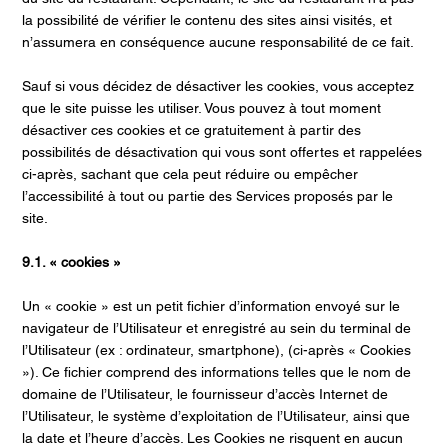
la possibilité de vérifier le contenu des sites ainsi visités, et
n’assumera en conséquence aucune responsabilité de ce fait.
Sauf si vous décidez de désactiver les cookies, vous acceptez
que le site puisse les utiliser. Vous pouvez à tout moment
désactiver ces cookies et ce gratuitement à partir des
possibilités de désactivation qui vous sont offertes et rappelées
ci-après, sachant que cela peut réduire ou empêcher
l’accessibilité à tout ou partie des Services proposés par le
site.
9.1. « cookies »
Un « cookie » est un petit fichier d’information envoyé sur le
navigateur de l’Utilisateur et enregistré au sein du terminal de
l’Utilisateur (ex : ordinateur, smartphone), (ci-après « Cookies
»). Ce fichier comprend des informations telles que le nom de
domaine de l’Utilisateur, le fournisseur d’accès Internet de
l’Utilisateur, le système d’exploitation de l’Utilisateur, ainsi que
la date et l’heure d’accès. Les Cookies ne risquent en aucun