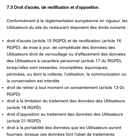
7.3 Droit d’accès, de rectification et d’opposition.
Conformément à la réglementation européenne en vigueur, les
Utilisateurs du site du restaurant disposent des droits suivants :
droit d'accès (article 15 RGPD) et de rectification (article 16
RGPD), de mise à jour, de complétude des données des
Utilisateurs droit de verrouillage ou d’effacement des données
des Utilisateurs à caractère personnel (article 17 du RGPD),
lorsqu’elles sont inexactes, incomplètes, équivoques,
périmées, ou dont la collecte, l'utilisation, la communication ou
la conservation est interdite
droit de retirer à tout moment un consentement (article 13-2c
RGPD)
droit à la limitation du traitement des données des Utilisateurs
(article 18 RGPD)
droit d’opposition au traitement des données des Utilisateurs
(article 21 RGPD)
droit à la portabilité des données que les Utilisateurs auront
fournies, lorsque ces données font l’objet de traitements