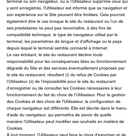
terminal ou son navigateur, ou si l’Utilisateur supprime ceux qui
y sont enregistrés, l’Utilisateur est informé que sa navigation et
son expérience sur le Site peuvent être limitées. Cela pourrait
également être le cas lorsque le site du restaurant ou l’un de
ses prestataires ne peut pas reconnaître, à des fins de
compatibilité technique, le type de navigateur utilisé par le
terminal, les paramètres de langue et d’affichage ou le pays
depuis lequel le terminal semble connecté à Internet.
Le cas échéant, le site du restaurant décline toute
responsabilité pour les conséquences liées au fonctionnement
dégradé du Site et des services éventuellement proposés par
le site du restaurant, résultant (i) du refus de Cookies par
l’Utilisateur (ii) de l’impossibilité pour le site du restaurant
d’enregistrer ou de consulter les Cookies nécessaires à leur
fonctionnement du fait du choix de l’Utilisateur. Pour la gestion
des Cookies et des choix de l’Utilisateur, la configuration de
chaque navigateur est différente. Elle est décrite dans le menu
d’aide du navigateur, qui permettra de savoir de quelle
manière l’Utilisateur peut modifier ses souhaits en matière de
Cookies.
À tout moment, l’Utilisateur peut faire le choix d’exprimer et de