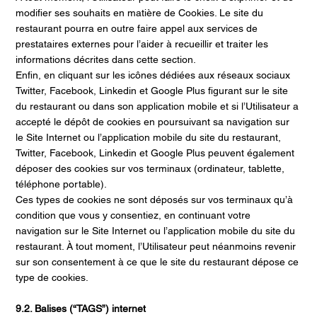
modifier ses souhaits en matière de Cookies. Le site du
restaurant pourra en outre faire appel aux services de
prestataires externes pour l’aider à recueillir et traiter les
informations décrites dans cette section.
Enfin, en cliquant sur les icônes dédiées aux réseaux sociaux
Twitter, Facebook, Linkedin et Google Plus figurant sur le site
du restaurant ou dans son application mobile et si l’Utilisateur a
accepté le dépôt de cookies en poursuivant sa navigation sur
le Site Internet ou l’application mobile du site du restaurant,
Twitter, Facebook, Linkedin et Google Plus peuvent également
déposer des cookies sur vos terminaux (ordinateur, tablette,
téléphone portable).
Ces types de cookies ne sont déposés sur vos terminaux qu’à
condition que vous y consentiez, en continuant votre
navigation sur le Site Internet ou l’application mobile du site du
restaurant. À tout moment, l’Utilisateur peut néanmoins revenir
sur son consentement à ce que le site du restaurant dépose ce
type de cookies.
9.2. Balises (“TAGS”) internet