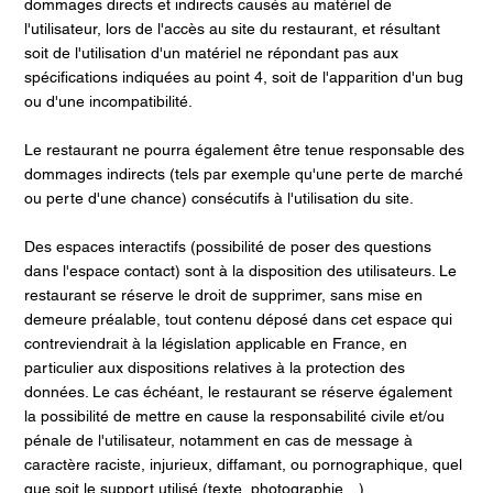
dommages directs et indirects causés au matériel de
l'utilisateur, lors de l'accès au site du restaurant, et résultant
soit de l'utilisation d'un matériel ne répondant pas aux
spécifications indiquées au point 4, soit de l'apparition d'un bug
ou d'une incompatibilité.
Le restaurant ne pourra également être tenue responsable des
dommages indirects (tels par exemple qu'une perte de marché
ou perte d'une chance) consécutifs à l'utilisation du site.
Des espaces interactifs (possibilité de poser des questions
dans l'espace contact) sont à la disposition des utilisateurs. Le
restaurant se réserve le droit de supprimer, sans mise en
demeure préalable, tout contenu déposé dans cet espace qui
contreviendrait à la législation applicable en France, en
particulier aux dispositions relatives à la protection des
données. Le cas échéant, le restaurant se réserve également
la possibilité de mettre en cause la responsabilité civile et/ou
pénale de l'utilisateur, notamment en cas de message à
caractère raciste, injurieux, diffamant, ou pornographique, quel
que soit le support utilisé (texte, photographie…).