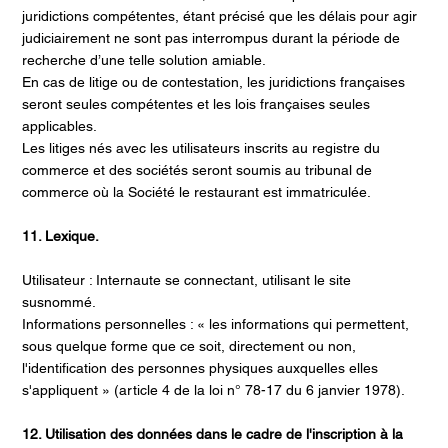
juridictions compétentes, étant précisé que les délais pour agir
judiciairement ne sont pas interrompus durant la période de
recherche d’une telle solution amiable.
En cas de litige ou de contestation, les juridictions françaises
seront seules compétentes et les lois françaises seules
applicables.
Les litiges nés avec les utilisateurs inscrits au registre du
commerce et des sociétés seront soumis au tribunal de
commerce où la Société le restaurant est immatriculée.
11. Lexique.
Utilisateur : Internaute se connectant, utilisant le site
susnommé.
Informations personnelles : « les informations qui permettent,
sous quelque forme que ce soit, directement ou non,
l'identification des personnes physiques auxquelles elles
s'appliquent » (article 4 de la loi n° 78-17 du 6 janvier 1978).
12. Utilisation des données dans le cadre de l'inscription à la