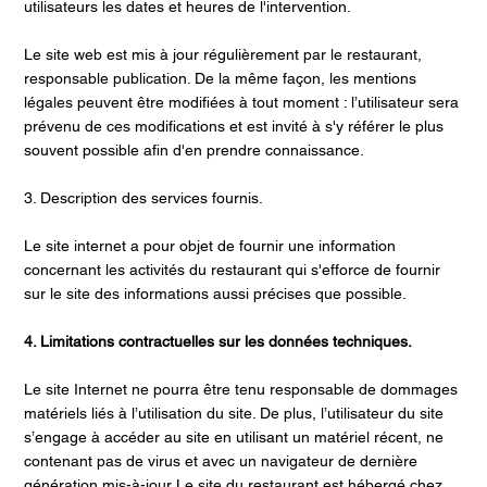
utilisateurs les dates et heures de l'intervention.
Le site web est mis à jour régulièrement par le restaurant,
responsable publication. De la même façon, les mentions
légales peuvent être modifiées à tout moment : l’utilisateur sera
prévenu de ces modifications et est invité à s'y référer le plus
souvent possible afin d'en prendre connaissance.
3. Description des services fournis.
Le site internet a pour objet de fournir une information
concernant les activités du restaurant qui s'efforce de fournir
sur le site des informations aussi précises que possible.
4. Limitations contractuelles sur les données techniques.
Le site Internet ne pourra être tenu responsable de dommages
matériels liés à l’utilisation du site. De plus, l’utilisateur du site
s’engage à accéder au site en utilisant un matériel récent, ne
contenant pas de virus et avec un navigateur de dernière
génération mis-à-jour Le site du restaurant est hébergé chez